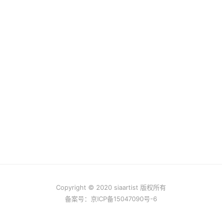
Copyright © 2020 siaartist 版权所有
备案号：
京ICP备15047090号-6