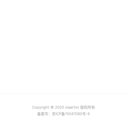
Copyright © 2020 siaartist 版权所有
备案号：
京ICP备15047090号-6