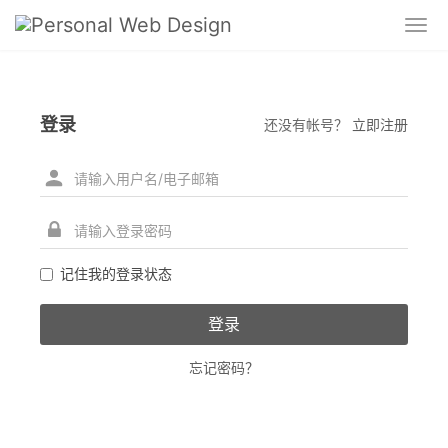
登录
还没有帐号？
立即注册
记住我的登录状态
忘记密码？