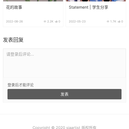
花的故事
Statement | 学生分享
2022-08-26
2.2K
0
2022-05-23
1.7K
0
发表回复
请登录后评论...
登录
后才能评论
Copyright © 2020 siaartist 版权所有