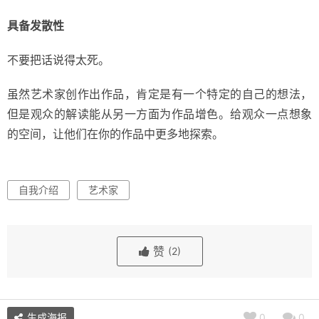
具备发散性
不要把话说得太死。
虽然艺术家创作出作品，肯定是有一个特定的自己的想法，
但是观众的解读能从另一方面为作品增色。给观众一点想象
的空间，让他们在你的作品中更多地探索。
自我介绍
艺术家
赞
(2)
生成海报
0
0