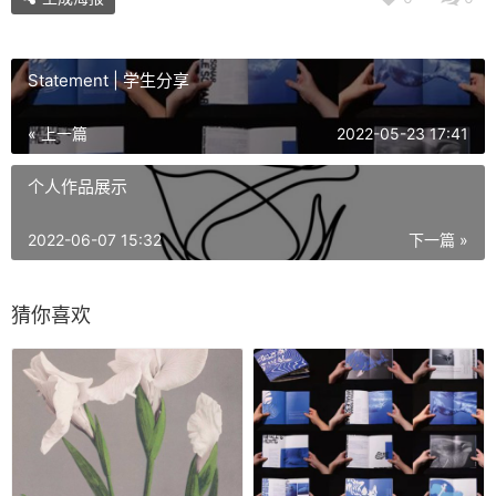
Statement | 学生分享
« 上一篇
2022-05-23 17:41
个人作品展示
2022-06-07 15:32
下一篇 »
猜你喜欢