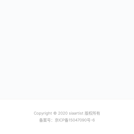
Copyright © 2020 siaartist 版权所有
备案号：
京ICP备15047090号-6