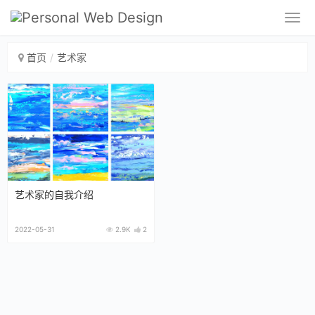
首页
艺术家
艺术家的自我介绍
2022-05-31
2.9K
2